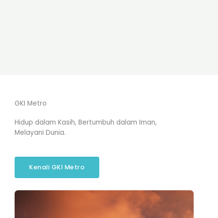
GKI Metro
Hidup dalam Kasih, Bertumbuh dalam Iman,
Melayani Dunia.
Kenali GKI Metro