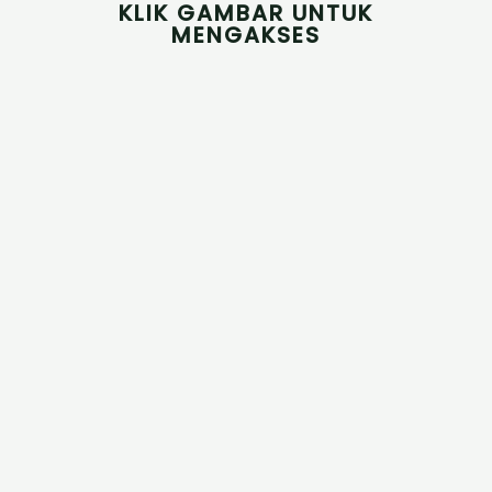
KLIK GAMBAR UNTUK
MENGAKSES